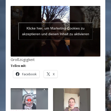
Klicke hier, um Marketing-Cookies zu
akzeptieren und diesen Inhalt zu aktivieren
Großzügigkeit
Teilen mit:
Facebook
X