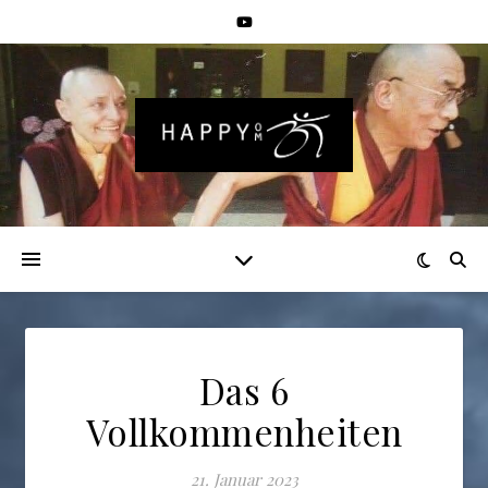
Das 6
Vollkommenheiten
21. Januar 2023