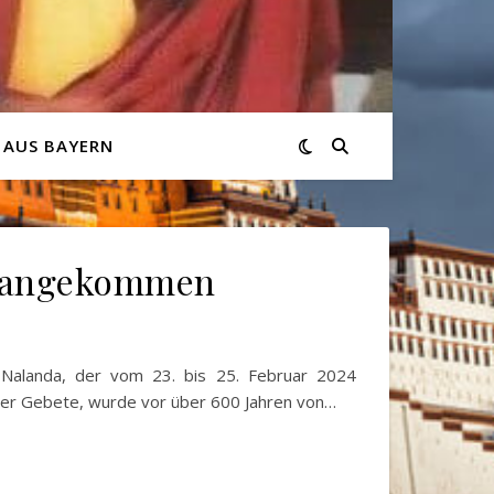
 AUS BAYERN
n angekommen
Nalanda, der vom 23. bis 25. Februar 2024
 der Gebete, wurde vor über 600 Jahren von…