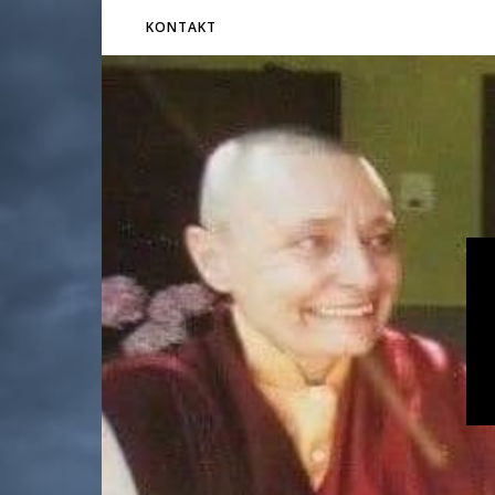
KONTAKT