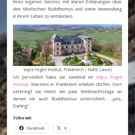
ihres eigenen Geistes mit klaren Erklärungen über
den tibetischen Buddhismus und seine Anwendung
in ihrem Leben zu entdecken.
Vajra Yogini Institut, Frankreich / Nähe Lavur)
Ich persönlich habe sie zweimal im
Vajra Yogini
Institut
, Marzens in Frankreich erleben dürfen. Dort
verbringt sie meist ein paar Weihnachtstage an
denen sie auch Buddhismus unterrichtet… „yes,
Darling“.
Teilen mit:
Facebook
X