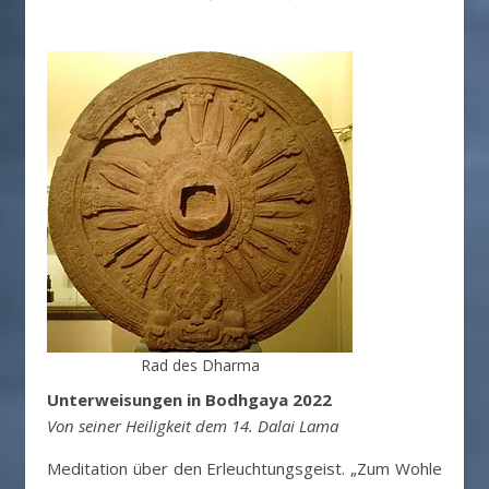
Rad des Dharma
Unterweisungen in Bodhgaya 2022
Von seiner Heiligkeit dem 14. Dalai Lama
Meditation über den Erleuchtungsgeist. „Zum Wohle