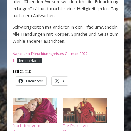
aller fühlenden Wesen werden ich die Erleuchtung
erlangen“ rät und macht seine Heiligkeit jeden Tag
nach dem Aufwachen.
Schwierigkeiten mit anderen in den Pfad umwandeln.
Alle Handlungen mit Körper, Sprache und Geist zum
Wohle anderer ausrichten.
Nagarjuna-Erleuchtungsgeistes-German-2022-
1
Herunterladen
Teilen mit:
Facebook
X
Nachricht vom
Die Praxis von