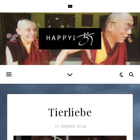
Tierliebe
17. August 2024