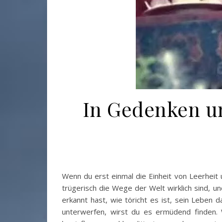
In Gedenken u
Wenn du erst einmal die Einheit von Leerhei
trügerisch die Wege der Welt wirklich sind, u
erkannt hast, wie töricht es ist, sein Leben
unterwerfen, wirst du es ermüdend finden. 