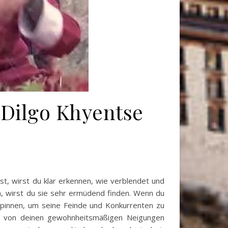
Dilgo Khyentse
, wirst du klar erkennen, wie verblendet und
en, wirst du sie sehr ermüdend finden. Wenn du
 spinnen, um seine Feinde und Konkurrenten zu
mer von deinen gewohnheitsmäßigen Neigungen