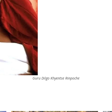
Guru Dilgo Khyentse Rinpoche