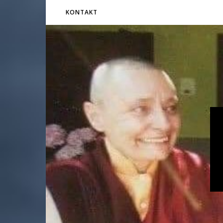
KONTAKT