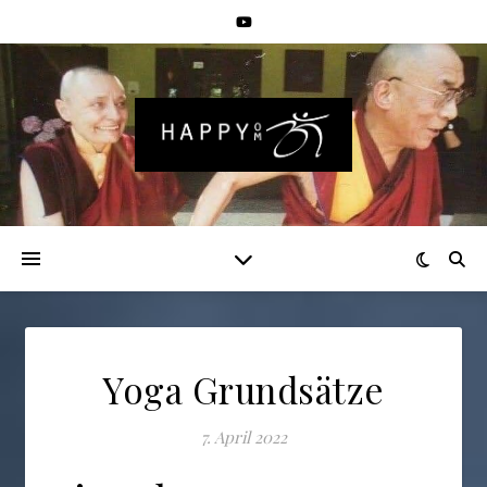
Yoga Grundsätze
7. April 2022